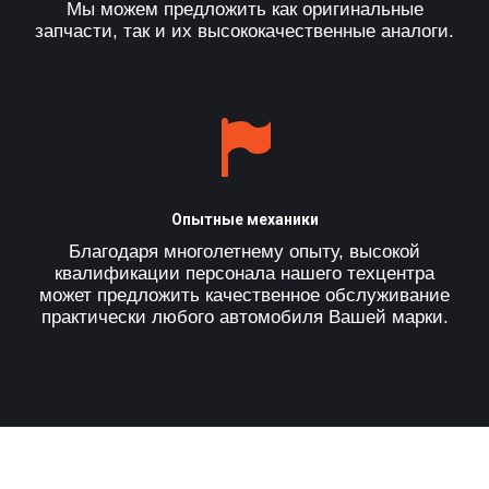
Мы можем предложить как оригинальные
запчасти, так и их высококачественные аналоги.
Опытные механики
Благодаря многолетнему опыту, высокой
квалификации персонала нашего техцентра
может предложить качественное обслуживание
практически любого автомобиля Вашей марки.