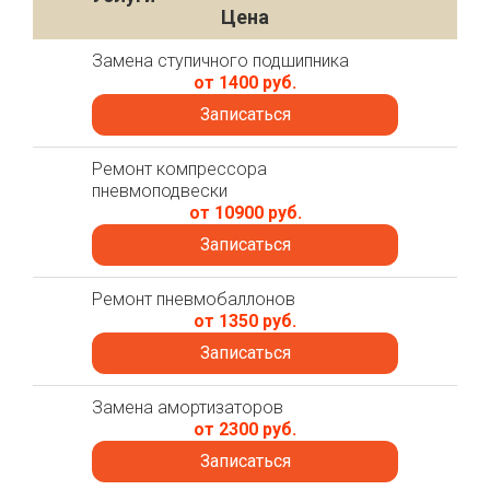
Цена
Замена ступичного подшипника
от 1400 руб.
Записаться
Ремонт компрессора
пневмоподвески
от 10900 руб.
Записаться
Ремонт пневмобаллонов
от 1350 руб.
Записаться
Замена амортизаторов
от 2300 руб.
Записаться