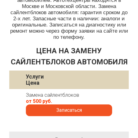
автомобилем. Автотехцентры находятся в
Москве и Московской области. Замена
сайлентблоков автомобиля: гарантия сроком до
2-х лет. Запасные части в наличии: аналоги и
оригинальные. Записаться на диагностику или
ремонт можно через форму заявки на сайте или
по телефону.
ЦЕНА НА ЗАМЕНУ
САЙЛЕНТБЛОКОВ АВТОМОБИЛЯ
Услуги
Цена
Замена сайлентблоков
от 500 руб.
Записаться