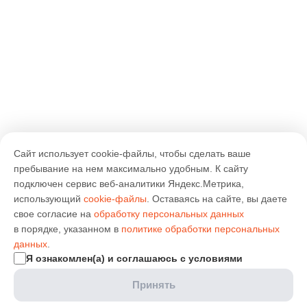
Сайт использует cookie-файлы, чтобы сделать ваше
пребывание на нем максимально удобным. К cайту
подключен сервис веб-аналитики Яндекс.Метрика,
использующий
cookie-файлы
. Оставаясь на сайте, вы даете
свое согласие на
обработку персональных данных
в порядке, указанном в
политике обработки персональных
данных
.
Я ознакомлен(а) и соглашаюсь с условиями
Принять