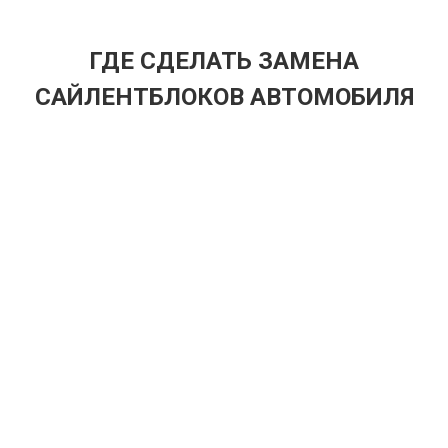
ГДЕ СДЕЛАТЬ ЗАМЕНА
САЙЛЕНТБЛОКОВ АВТОМОБИЛЯ