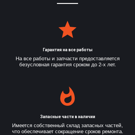
Гарантия на все работы
На все работы и запчасти предоставляется
безусловная гарантия сроком до 2-х лет.
Запасные части в наличии
Имеется собственный склад запасных частей,
что обеспечивает сокращение сроков ремонта.