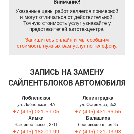
Внимание!
Указанные цены работ является примерной
и могут отличаться от действительной.
Точную стоимость услуг узнавайте у
представителей автотехцентра.
Запишитесь онлайн и мы сообщим
стоимость нужных вам услуг по телефону.
ЗАПИСЬ НА ЗАМЕНУ
САЙЛЕНТБЛОКОВ АВТОМОБИЛЯ
Лобненская
Ленинградка
ул. Лобненская, 4А
ул. Острякова, 3с2
+7 (495) 021-59-05
+7 (495) 431-66-55
Химки
Балашиха
Нагорное шоссе, 2к11
Леоновское ш. вл.8а
+7 (495) 182-09-99
+7 (495) 021-93-93