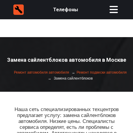
Телефоны
Замена сайлентблоков автомобиля в Москве
Ремонт автомобиля автомобиля
Ремонт подвески автомобиля
Замена сайлентблоков
Наша сеть специализированных техцентров
предлагает услугу: замена сайлентблоков
автомобиля. Низкие цены. Специалисты
сервиса определят, есть ли проблемы с