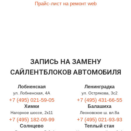
Прайс-лист на ремонт web
ЗАПИСЬ НА ЗАМЕНУ
САЙЛЕНТБЛОКОВ АВТОМОБИЛЯ
Лобненская
Ленинградка
ул. Лобненская, 4А
ул. Острякова, 3с2
+7 (495) 021-59-05
+7 (495) 431-66-55
Химки
Балашиха
Нагорное шоссе, 2к11
Леоновское ш. вл.8а
+7 (495) 182-09-99
+7 (495) 021-93-93
Солнцево
Теплый стан