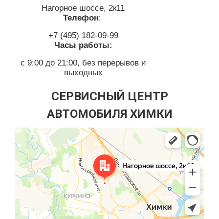
Нагорное шоссе, 2к11
Телефон
:
+7 (495) 182-09-99
Часы работы:
с 9:00 до 21:00, без перерывов и
выходных
СЕРВИСНЫЙ ЦЕНТР
АВТОМОБИЛЯ ХИМКИ