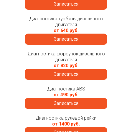
Записаться
Диагностика турбины дизельного
двигателя
от 640 руб.
Записаться
Диагностика форсунок дизельного
двигателя
от 820 руб.
Записаться
Диагностика ABS
от 490 руб.
Записаться
Диагностика рулевой рейки
от 1400 руб.