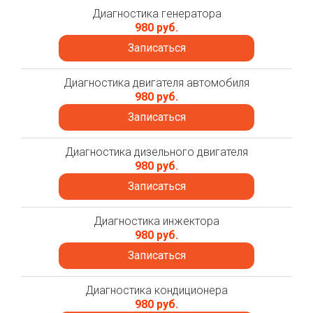
Диагностика генератора
980 руб.
Записаться
Диагностика двигателя автомобиля
980 руб.
Записаться
Диагностика дизельного двигателя
980 руб.
Записаться
Диагностика инжектора
980 руб.
Записаться
Диагностика кондиционера
980 руб.