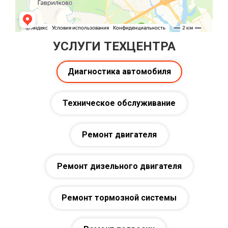
УСЛУГИ ТЕХЦЕНТРА
Диагностика автомобиля
Техническое обслуживание
Ремонт двигателя
Ремонт дизельного двигателя
Ремонт тормозной системы