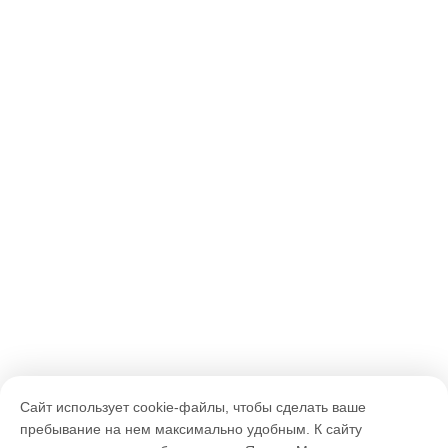
Сайт использует cookie-файлы, чтобы сделать ваше
пребывание на нем максимально удобным. К cайту