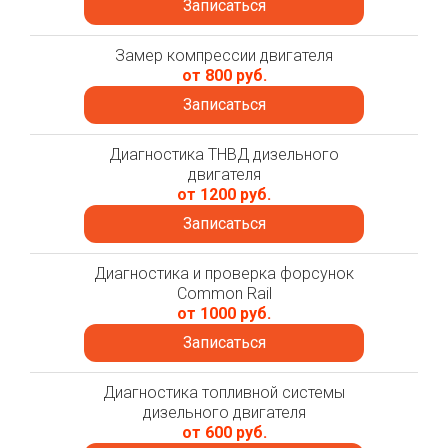
Записаться
Замер компрессии двигателя
от 800 руб.
Записаться
Диагностика ТНВД дизельного
двигателя
от 1200 руб.
Записаться
Диагностика и проверка форсунок
Common Rail
от 1000 руб.
Записаться
Диагностика топливной системы
дизельного двигателя
от 600 руб.