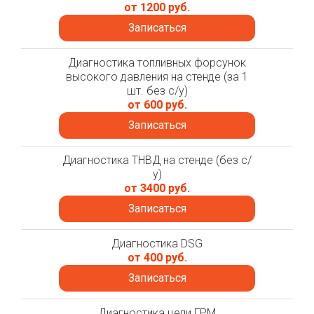
от 1200 руб.
Записаться
Диагностика топливных форсунок
высокого давления на стенде (за 1
шт. без с/у)
от 600 руб.
Записаться
Диагностика ТНВД на стенде (без с/
у)
от 3400 руб.
Записаться
Диагностика DSG
от 400 руб.
Записаться
Диагностика цепи ГРМ