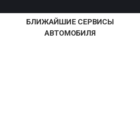
БЛИЖАЙШИЕ СЕРВИСЫ
АВТОМОБИЛЯ