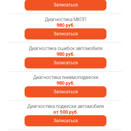
Записаться
Диагностика МКПП
980 руб.
Записаться
Диагностика ошибок автомобиля
980 руб.
Записаться
Диагностика пневмоподвески
980 руб.
Записаться
Диагностика подвески автомобиля
от 500 руб.
Записаться