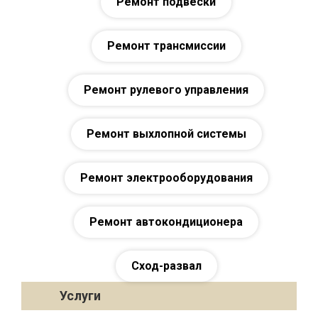
Ремонт подвески
Ремонт трансмиссии
Ремонт рулевого управления
Ремонт выхлопной системы
Ремонт электрооборудования
Ремонт автокондиционера
Сход-развал
Услуги