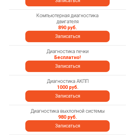
Записаться
Компьютерная диагностика
двигателя
890 руб.
Записаться
Диагностика печки
Бесплатно!
Записаться
Диагностика АКПП
1000 руб.
Записаться
Диагностика выхлопной системы
980 руб.
Записаться