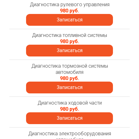
Диагностика рулевого управления
980 руб.
Записаться
Диагностика топливной системы
980 руб.
Записаться
Диагностика тормозной системы
автомобиля
980 руб.
Записаться
Диагностика ходовой части
980 руб.
Записаться
Диагностика электрооборудования