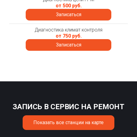
от 500 руб.
Записаться
Диагностика климат контроля
от 750 руб.
Записаться
ЗАПИСЬ В СЕРВИС НА РЕМОНТ
Показать все станции на карте