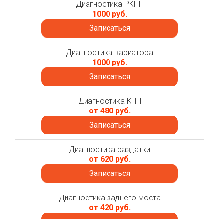
Диагностика РКПП
1000 руб.
Записаться
Диагностика вариатора
1000 руб.
Записаться
Диагностика КПП
от 480 руб.
Записаться
Диагностика раздатки
от 620 руб.
Записаться
Диагностика заднего моста
от 420 руб.