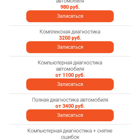
автомобиля
980 руб.
Записаться
Комплексная диагностика
3200 руб.
Записаться
Компьютерная диагностика
автомобиля
от 1100 руб.
Записаться
Полная диагностика автомобиля
от 3400 руб.
Записаться
Компьютерная диагностика + снятие
ошибок