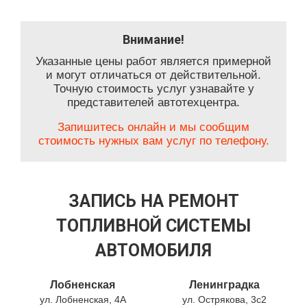
Внимание!
Указанные цены работ является примерной
и могут отличаться от действительной.
Точную стоимость услуг узнавайте у
представителей автотехцентра.
Запишитесь онлайн и мы сообщим
стоимость нужных вам услуг по телефону.
ЗАПИСЬ НА РЕМОНТ
ТОПЛИВНОЙ СИСТЕМЫ
АВТОМОБИЛЯ
Лобненская
Ленинградка
ул. Лобненская, 4А
ул. Острякова, 3с2