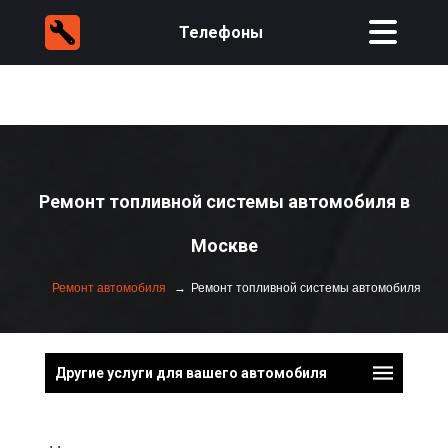
Телефоны
Ремонт топливной системы автомобиля в
Москве
Ремонт автомобиля
Ремонт топливной системы автомобиля
Другие услуги для вашего автомобиля