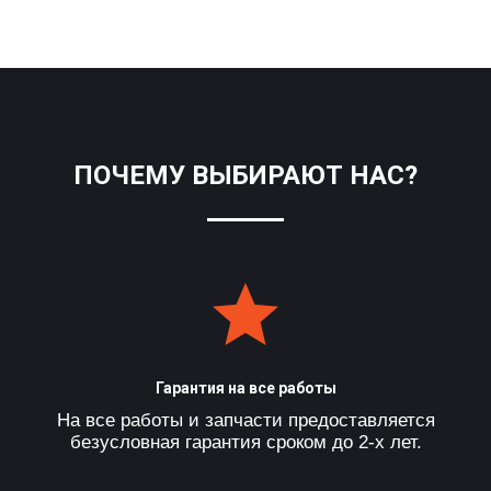
ПОЧЕМУ ВЫБИРАЮТ НАС?
Гарантия на все работы
На все работы и запчасти предоставляется
безусловная гарантия сроком до 2-х лет.