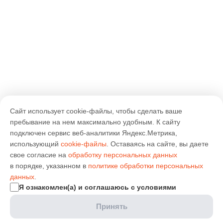
Сайт использует cookie-файлы, чтобы сделать ваше
пребывание на нем максимально удобным. К cайту
подключен сервис веб-аналитики Яндекс.Метрика,
использующий
cookie-файлы
. Оставаясь на сайте, вы даете
свое согласие на
обработку персональных данных
в порядке, указанном в
политике обработки персональных
данных
.
Я ознакомлен(а) и соглашаюсь с условиями
Принять