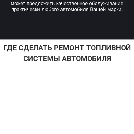
может предложить качественное обслуживание
практически любого автомобиля Вашей марки.
ГДЕ СДЕЛАТЬ РЕМОНТ ТОПЛИВНОЙ
СИСТЕМЫ АВТОМОБИЛЯ