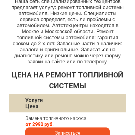
Наша сеть специализированных техцентров
предлагает услугу: ремонт топливной системы
автомобиля. Низкие цены. Специалисты
сервиса определят, есть ли проблемы с
автомобилем. Автотехцентры находятся в
Москве и Московской области. Ремонт
топливной системы автомобиля: гарантия
сроком до 2-х лет. Запасные части в наличии:
аналоги и оригинальные. Записаться на
диагностику или ремонт можно через форму
заявки на сайте или по телефону.
ЦЕНА НА РЕМОНТ ТОПЛИВНОЙ
СИСТЕМЫ
Услуги
Цена
Замена топливного насоса
от 2990 руб.
Записаться