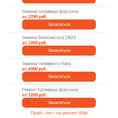
Замена топливных форсунок
от 2390 руб.
Записаться
Замена бензонасоса (ЭБН)
от 1400 руб.
Записаться
Замена топливного бака
от 4900 руб.
Записаться
Ремонт топливных форсунок
от 1200 руб.
Записаться
Прайс-лист на ремонт Web