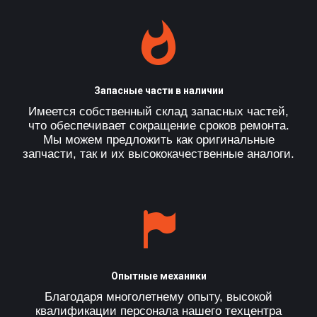
Запасные части в наличии
Имеется собственный склад запасных частей,
что обеспечивает сокращение сроков ремонта.
Мы можем предложить как оригинальные
запчасти, так и их высококачественные аналоги.
Опытные механики
Благодаря многолетнему опыту, высокой
квалификации персонала нашего техцентра