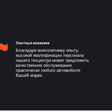
Опытные механики
Благодаря многолетнему опыту,
высокой квалификации персонала
нашего техцентра может предложить
качественное обслуживание
практически любого автомобиля
Вашей марки.