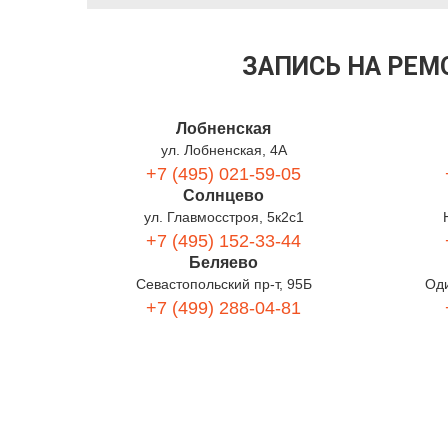
ЗАПИСЬ НА РЕ
Лобненская
ул. Лобненская, 4А
+7 (495) 021-59-05
Солнцево
ул. Главмосстроя, 5к2с1
+7 (495) 152-33-44
Беляево
Севастопольский пр-т, 95Б
Оди
+7 (499) 288-04-81