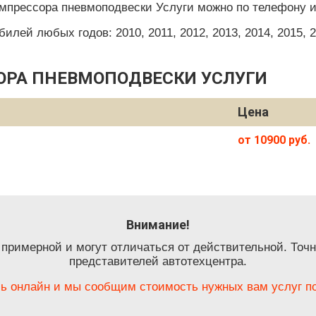
омпрессора пневмоподвески Услуги можно по телефону и
ей любых годов: 2010, 2011, 2012, 2013, 2014, 2015, 201
ОРА ПНЕВМОПОДВЕСКИ УСЛУГИ
Цена
от 10900 руб.
Внимание!
 примерной и могут отличаться от действительной. Точн
представителей автотехцентра.
ь онлайн и мы сообщим стоимость нужных вам услуг по