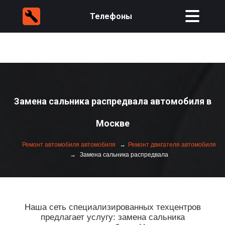
Телефоны
Замена сальника распредвала автомобиля в
Москве
Ремонт автомобиля автомобиля
Ремонт двигателя автомобиля
Замена сальника распредвала
Наша сеть специализированных техцентров
предлагает услугу: замена сальника