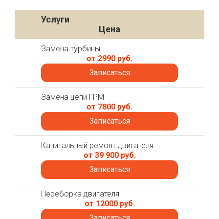
Услуги
Цена
Замена турбины
от 2990 руб.
Записаться
Замена цепи ГРМ
от 7800 руб.
Записаться
Капитальный ремонт двигателя
от 39 900 руб.
Записаться
Переборка двигателя
от 12000 руб.
Записаться