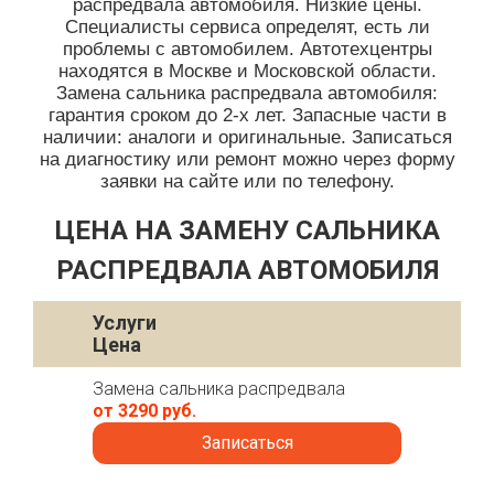
распредвала автомобиля. Низкие цены.
Специалисты сервиса определят, есть ли
проблемы с автомобилем. Автотехцентры
находятся в Москве и Московской области.
Замена сальника распредвала автомобиля:
гарантия сроком до 2-х лет. Запасные части в
наличии: аналоги и оригинальные. Записаться
на диагностику или ремонт можно через форму
заявки на сайте или по телефону.
ЦЕНА НА ЗАМЕНУ САЛЬНИКА
РАСПРЕДВАЛА АВТОМОБИЛЯ
Услуги
Цена
Замена сальника распредвала
от 3290 руб.
Записаться