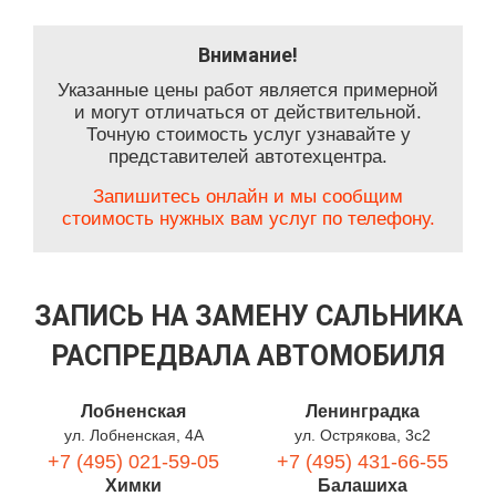
Внимание!
Указанные цены работ является примерной
и могут отличаться от действительной.
Точную стоимость услуг узнавайте у
представителей автотехцентра.
Запишитесь онлайн и мы сообщим
стоимость нужных вам услуг по телефону.
ЗАПИСЬ НА ЗАМЕНУ САЛЬНИКА
РАСПРЕДВАЛА АВТОМОБИЛЯ
Лобненская
Ленинградка
ул. Лобненская, 4А
ул. Острякова, 3с2
+7 (495) 021-59-05
+7 (495) 431-66-55
Химки
Балашиха