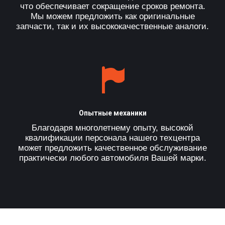
что обеспечивает сокращение сроков ремонта.
Мы можем предложить как оригинальные
запчасти, так и их высококачественные аналоги.
Опытные механики
Благодаря многолетнему опыту, высокой
квалификации персонала нашего техцентра
может предложить качественное обслуживание
практически любого автомобиля Вашей марки.