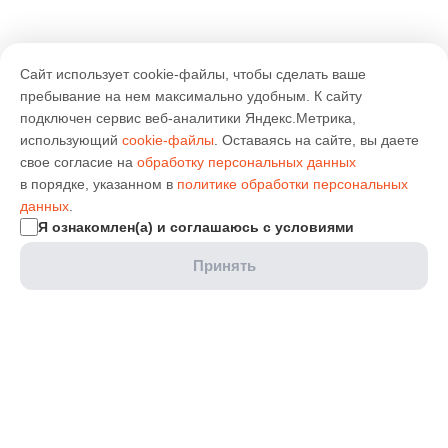
Сайт использует cookie-файлы, чтобы сделать ваше
пребывание на нем максимально удобным. К cайту
подключен сервис веб-аналитики Яндекс.Метрика,
использующий
cookie-файлы
. Оставаясь на сайте, вы даете
свое согласие на
обработку персональных данных
в порядке, указанном в
политике обработки персональных
данных
.
Я ознакомлен(а) и соглашаюсь с условиями
Принять