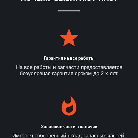
Гарантия на все работы
На все работы и запчасти предоставляется
безусловная гарантия сроком до 2-х лет.
Запасные части в наличии
Имеется собственный склад запасных частей,