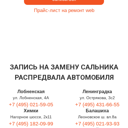
Прайс-лист на ремонт web
ЗАПИСЬ НА ЗАМЕНУ САЛЬНИКА
РАСПРЕДВАЛА АВТОМОБИЛЯ
Лобненская
Ленинградка
ул. Лобненская, 4А
ул. Острякова, 3с2
+7 (495) 021-59-05
+7 (495) 431-66-55
Химки
Балашиха
Нагорное шоссе, 2к11
Леоновское ш. вл.8а
+7 (495) 182-09-99
+7 (495) 021-93-93