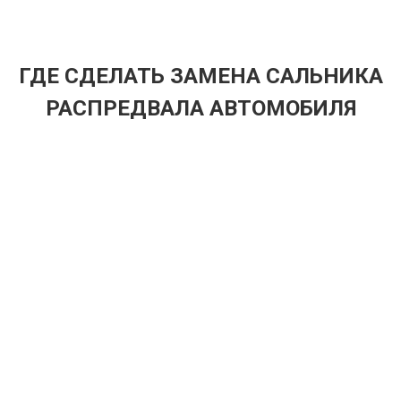
ГДЕ СДЕЛАТЬ ЗАМЕНА САЛЬНИКА
РАСПРЕДВАЛА АВТОМОБИЛЯ