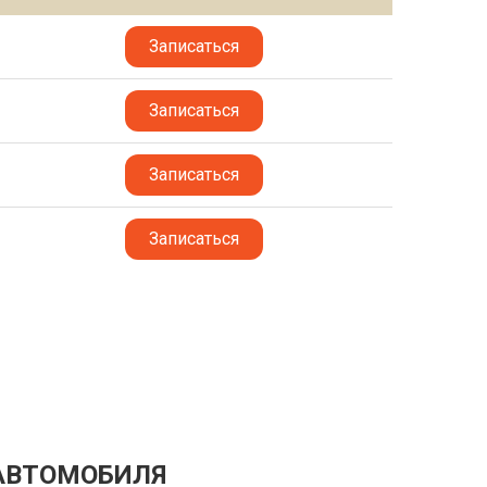
Записаться
Записаться
Записаться
Записаться
АВТОМОБИЛЯ