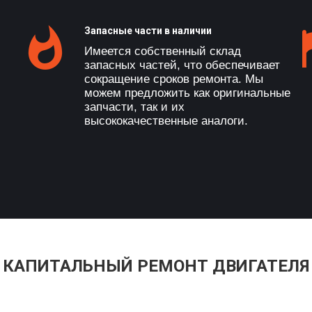
Запасные части в наличии
Имеется собственный склад
запасных частей, что обеспечивает
сокращение сроков ремонта. Мы
можем предложить как оригинальные
запчасти, так и их
высококачественные аналоги.
Ь КАПИТАЛЬНЫЙ РЕМОНТ ДВИГАТЕЛЯ