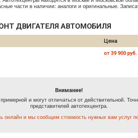
. Автотехцентры находятся в Москве и Московской обла
пасные части в наличии: аналоги и оригинальные. Запис
ОНТ ДВИГАТЕЛЯ АВТОМОБИЛЯ
Цена
от 39 900 руб.
Внимание!
 примерной и могут отличаться от действительной. Точн
представителей автотехцентра.
ь онлайн и мы сообщим стоимость нужных вам услуг по