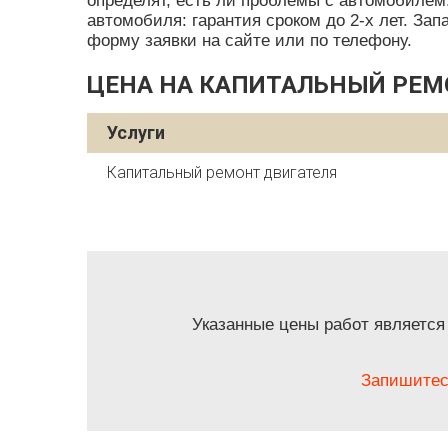
определят, есть ли проблемы с автомобилем
автомобиля: гарантия сроком до 2-х лет. За
форму заявки на сайте или по телефону.
ЦЕНА НА КАПИТАЛЬНЫЙ РЕМ
Услуги
Капитальный ремонт двигателя
Указанные цены работ является
Запишитес