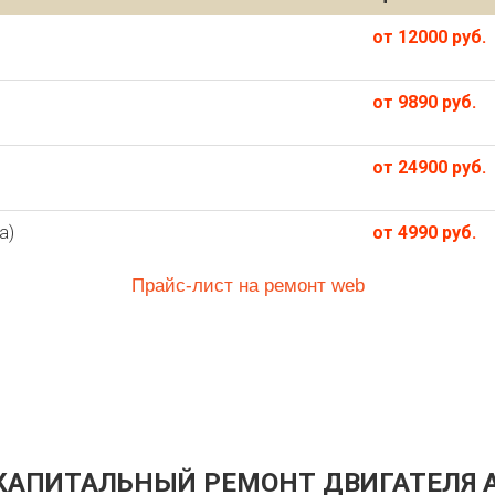
от 12000 руб.
от 9890 руб.
от 24900 руб.
а)
от 4990 руб.
Прайс-лист на ремонт web
 КАПИТАЛЬНЫЙ РЕМОНТ ДВИГАТЕЛЯ 