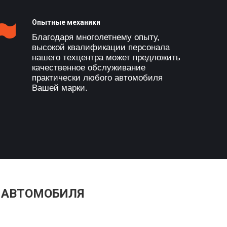
Опытные механики
Благодаря многолетнему опыту,
высокой квалификации персонала
нашего техцентра может предложить
качественное обслуживание
практически любого автомобиля
Вашей марки.
 АВТОМОБИЛЯ