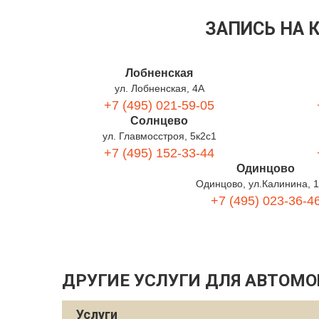
ЗАПИСЬ НА 
Лобненская
ул. Лобненская, 4А
+7 (495) 021-59-05
Солнцево
ул. Главмосстроя, 5к2с1
+7 (495) 152-33-44
Одинцово
Одинцово, ул.Калинина, 
+7 (495) 023-36-4
ДРУГИЕ УСЛУГИ ДЛЯ АВТОМО
Услуги