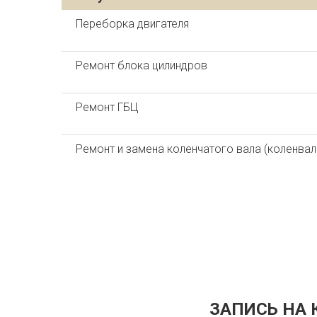
Переборка двигателя
Ремонт блока цилиндров
Ремонт ГБЦ
Ремонт и замена коленчатого вала (коленвал
ЗАПИСЬ НА