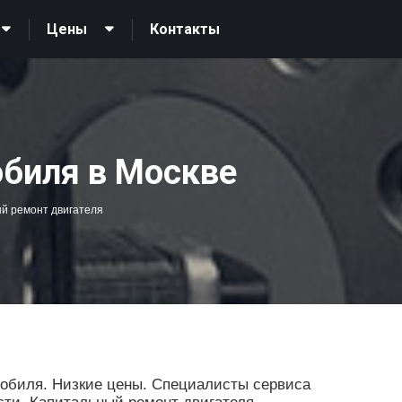
Контакты
Цены
биля в Москве
й ремонт двигателя
мобиля. Низкие цены. Специалисты сервиса