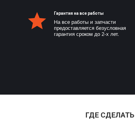
Гарантия на все работы
На все работы и запчасти
предоставляется безусловная
гарантия сроком до 2-х лет.
ГДЕ СДЕЛАТ