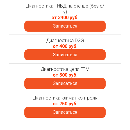
Диагностика ТНВД на стенде (без с/
у)
от 3400 руб.
Записаться
Диагностика DSG
от 400 руб.
Записаться
Диагностика цепи ГРМ
от 500 руб.
Записаться
Диагностика климат контроля
от 750 руб.
Записаться