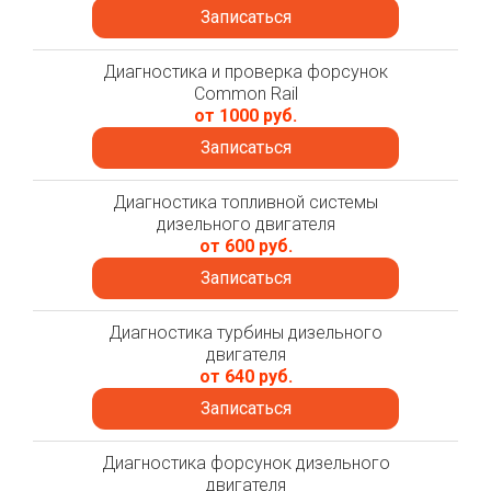
Записаться
Диагностика и проверка форсунок
Common Rail
от 1000 руб.
Записаться
Диагностика топливной системы
дизельного двигателя
от 600 руб.
Записаться
Диагностика турбины дизельного
двигателя
от 640 руб.
Записаться
Диагностика форсунок дизельного
двигателя