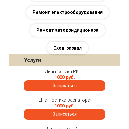
Ремонт электрооборудования
Ремонт автокондиционера
Сход-развал
Услуги
Диагностика РКПП
1000 руб.
Записаться
Диагностика вариатора
1000 руб.
Записаться
Диагностика КПП