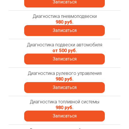
Записаться
Диагностика пневмоподвески
980 руб.
Записаться
Диагностика подвески автомобиля
от 500 руб.
Записаться
Диагностика рулевого управления
980 руб.
Записаться
Диагностика топливной системы
980 руб.
Записаться