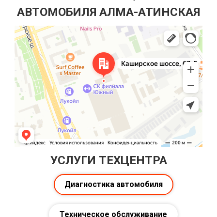
АВТОМОБИЛЯ АЛМА-АТИНСКАЯ
УСЛУГИ ТЕХЦЕНТРА
Диагностика автомобиля
Техническое обслуживание