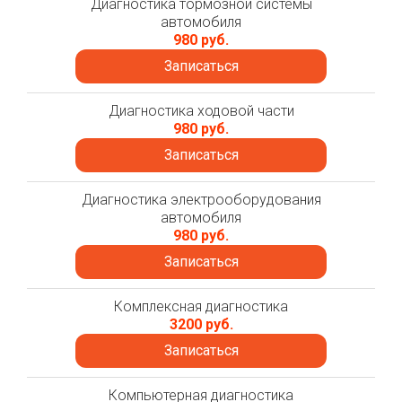
Диагностика тормозной системы
автомобиля
980 руб.
Записаться
Диагностика ходовой части
980 руб.
Записаться
Диагностика электрооборудования
автомобиля
980 руб.
Записаться
Комплексная диагностика
3200 руб.
Записаться
Компьютерная диагностика