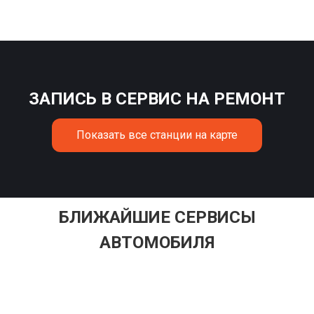
ЗАПИСЬ В СЕРВИС НА РЕМОНТ
Показать все станции на карте
БЛИЖАЙШИЕ СЕРВИСЫ
АВТОМОБИЛЯ