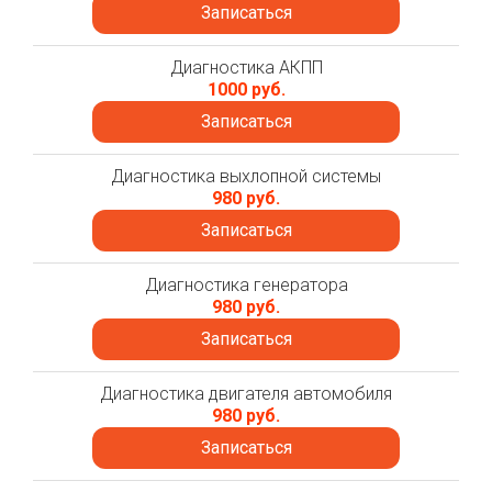
Записаться
Диагностика АКПП
1000 руб.
Записаться
Диагностика выхлопной системы
980 руб.
Записаться
Диагностика генератора
980 руб.
Записаться
Диагностика двигателя автомобиля
980 руб.
Записаться