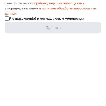
свое согласие на
обработку персональных данных
в порядке, указанном в
политике обработки персональных
данных
.
Я ознакомлен(а) и соглашаюсь с условиями
Принять