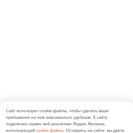
Сайт использует cookie-файлы, чтобы сделать ваше
пребывание на нем максимально удобным. К cайту
подключен сервис веб-аналитики Яндекс.Метрика,
использующий
cookie-файлы
. Оставаясь на сайте, вы даете