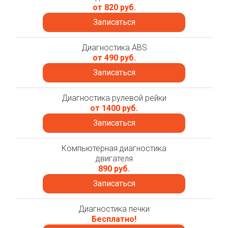
от 820 руб.
Записаться
Диагностика ABS
от 490 руб.
Записаться
Диагностика рулевой рейки
от 1400 руб.
Записаться
Компьютерная диагностика
двигателя
890 руб.
Записаться
Диагностика печки
Бесплатно!