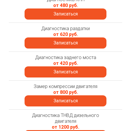
от 480 руб.
Записаться
Диагностика раздатки
от 620 руб.
Записаться
Диагностика заднего моста
от 420 руб.
Записаться
Замер компрессии двигателя
от 800 руб.
Записаться
Диагностика ТНВД дизельного
двигателя
от 1200 руб.