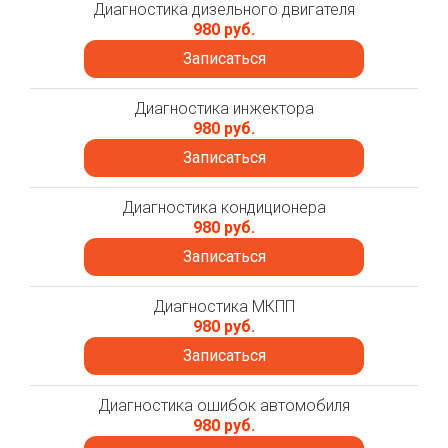
Диагностика дизельного двигателя
980 руб.
Записаться
Диагностика инжектора
980 руб.
Записаться
Диагностика кондиционера
980 руб.
Записаться
Диагностика МКПП
980 руб.
Записаться
Диагностика ошибок автомобиля
980 руб.