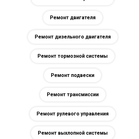
Ремонт двигателя
Ремонт дизельного двигателя
Ремонт тормозной системы
Ремонт подвески
Ремонт трансмиссии
Ремонт рулевого управления
Ремонт выхлопной системы