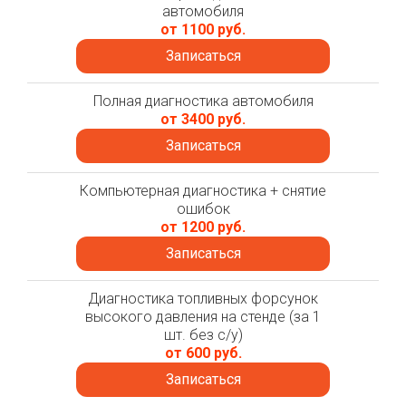
автомобиля
от 1100 руб.
Записаться
Полная диагностика автомобиля
от 3400 руб.
Записаться
Компьютерная диагностика + снятие
ошибок
от 1200 руб.
Записаться
Диагностика топливных форсунок
высокого давления на стенде (за 1
шт. без с/у)
от 600 руб.
Записаться