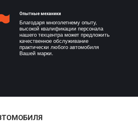
Опытные механики
Благодаря многолетнему опыту,
высокой квалификации персонала
нашего техцентра может предложить
качественное обслуживание
практически любого автомобиля
Вашей марки.
ВТОМОБИЛЯ