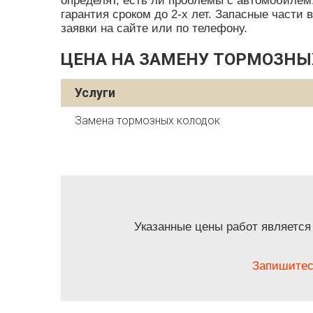
определят, есть ли проблемы с автомобилем
гарантия сроком до 2-х лет. Запасные части
заявки на сайте или по телефону.
ЦЕНА НА ЗАМЕНУ ТОРМОЗНЫ
Услуги
Замена тормозных колодок
Указанные цены работ является
Запишитес