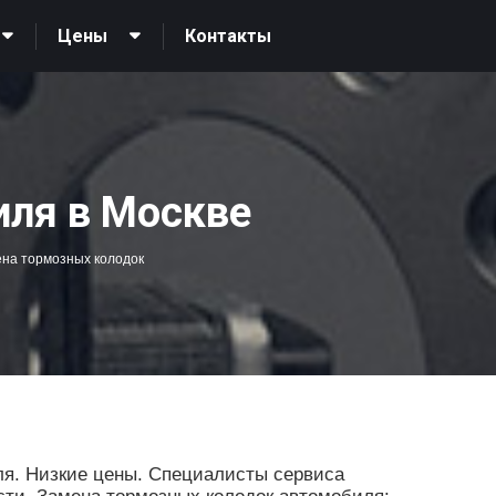
Контакты
Цены
иля в Москве
на тормозных колодок
ля. Низкие цены. Специалисты сервиса