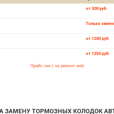
от 300 руб.
Только замен
от 1200 руб.
от 1250 руб.
Прайс-лист на ремонт web
А ЗАМЕНУ ТОРМОЗНЫХ КОЛОДОК А