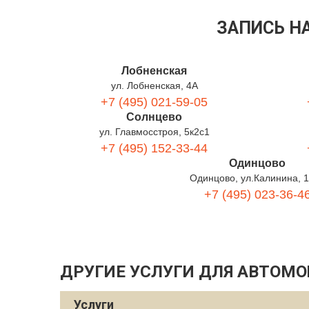
ЗАПИСЬ Н
Лобненская
ул. Лобненская, 4А
+7 (495) 021-59-05
Солнцево
ул. Главмосстроя, 5к2с1
+7 (495) 152-33-44
Одинцово
Одинцово, ул.Калинина, 
+7 (495) 023-36-4
ДРУГИЕ УСЛУГИ ДЛЯ АВТОМО
Услуги