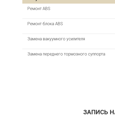
Ремонт ABS
Ремонт блока ABS
Замена вакуумного усилителя
Замена переднего тормозного суппорта
ЗАПИСЬ Н