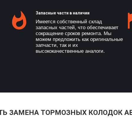
Запасные части в наличии
Имеется собственный склад
запасных частей, что обеспечивает
сокращение сроков ремонта. Мы
можем предложить как оригинальные
запчасти, так и их
высококачественные аналоги.
АТЬ ЗАМЕНА ТОРМОЗНЫХ КОЛОДОК А