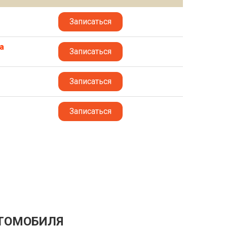
Записаться
а
Записаться
Записаться
Записаться
ВТОМОБИЛЯ