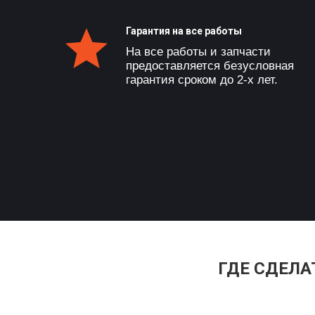
Гарантия на все работы
На все работы и запчасти
предоставляется безусловная
гарантия сроком до 2-х лет.
ГДЕ СДЕЛ