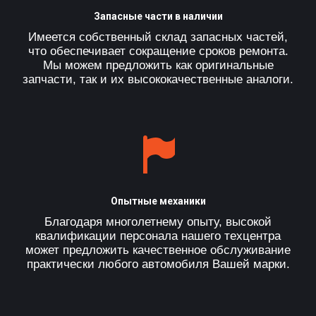
Запасные части в наличии
Имеется собственный склад запасных частей,
что обеспечивает сокращение сроков ремонта.
Мы можем предложить как оригинальные
запчасти, так и их высококачественные аналоги.
Опытные механики
Благодаря многолетнему опыту, высокой
квалификации персонала нашего техцентра
может предложить качественное обслуживание
практически любого автомобиля Вашей марки.