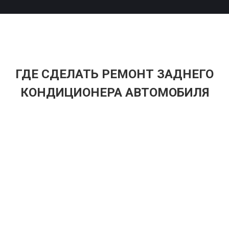
ГДЕ СДЕЛАТЬ РЕМОНТ ЗАДНЕГО
КОНДИЦИОНЕРА АВТОМОБИЛЯ