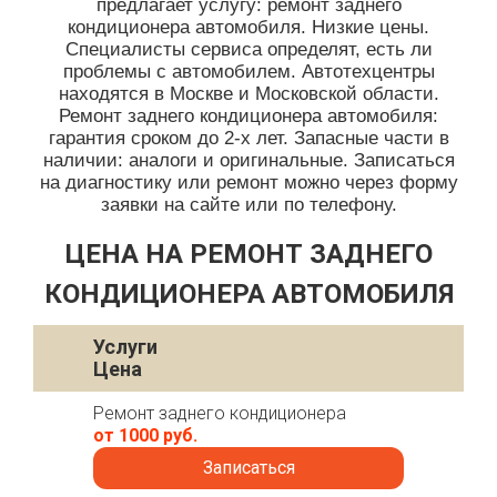
предлагает услугу: ремонт заднего
кондиционера автомобиля. Низкие цены.
Специалисты сервиса определят, есть ли
проблемы с автомобилем. Автотехцентры
находятся в Москве и Московской области.
Ремонт заднего кондиционера автомобиля:
гарантия сроком до 2-х лет. Запасные части в
наличии: аналоги и оригинальные. Записаться
на диагностику или ремонт можно через форму
заявки на сайте или по телефону.
ЦЕНА НА РЕМОНТ ЗАДНЕГО
КОНДИЦИОНЕРА АВТОМОБИЛЯ
Услуги
Цена
Ремонт заднего кондиционера
от 1000 руб.
Записаться