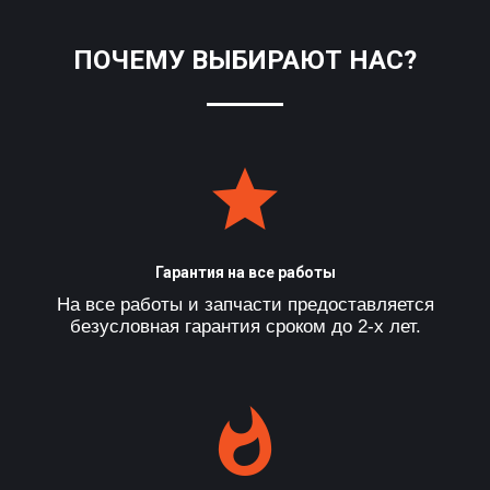
ПОЧЕМУ ВЫБИРАЮТ НАС?
Гарантия на все работы
На все работы и запчасти предоставляется
безусловная гарантия сроком до 2-х лет.