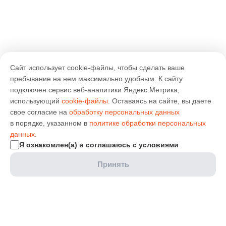
Сайт использует cookie-файлы, чтобы сделать ваше
пребывание на нем максимально удобным. К cайту
подключен сервис веб-аналитики Яндекс.Метрика,
использующий
cookie-файлы
. Оставаясь на сайте, вы даете
свое согласие на
обработку персональных данных
в порядке, указанном в
политике обработки персональных
данных
.
Я ознакомлен(а) и соглашаюсь с условиями
Принять