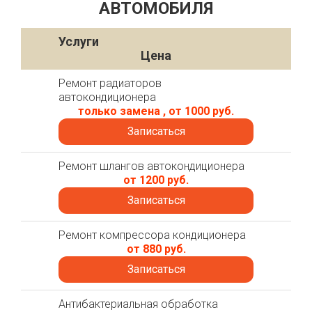
АВТОМОБИЛЯ
Услуги
Цена
Ремонт радиаторов
автокондиционера
только замена , от 1000 руб.
Записаться
Ремонт шлангов автокондиционера
от 1200 руб.
Записаться
Ремонт компрессора кондиционера
от 880 руб.
Записаться
Антибактериальная обработка