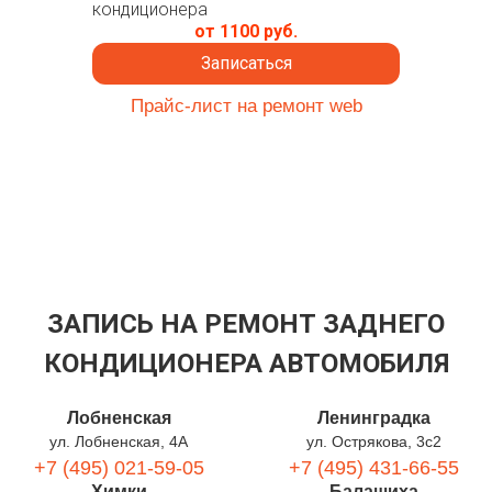
кондиционера
от 1100 руб.
Записаться
Прайс-лист на ремонт web
ЗАПИСЬ НА РЕМОНТ ЗАДНЕГО
КОНДИЦИОНЕРА АВТОМОБИЛЯ
Лобненская
Ленинградка
ул. Лобненская, 4А
ул. Острякова, 3с2
+7 (495) 021-59-05
+7 (495) 431-66-55
Химки
Балашиха