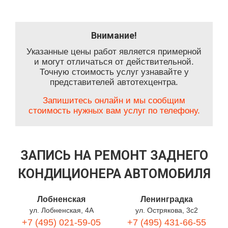
Внимание!
Указанные цены работ является примерной
и могут отличаться от действительной.
Точную стоимость услуг узнавайте у
представителей автотехцентра.
Запишитесь онлайн и мы сообщим
стоимость нужных вам услуг по телефону.
ЗАПИСЬ НА РЕМОНТ ЗАДНЕГО
КОНДИЦИОНЕРА АВТОМОБИЛЯ
Лобненская
Ленинградка
ул. Лобненская, 4А
ул. Острякова, 3с2
+7 (495) 021-59-05
+7 (495) 431-66-55