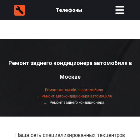
Телефоны
Ремонт заднего кондиционера автомобиля в
Москве
Ремонт автомобиля автомобиля
Ремонт автокондиционера автомобиля
Ремонт заднего кондиционера
Наша сеть специализированных техцентров