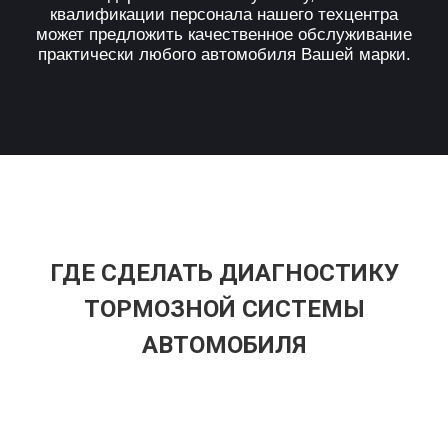
квалификации персонала нашего техцентра
может предложить качественное обслуживание
практически любого автомобиля Вашей марки.
ГДЕ СДЕЛАТЬ ДИАГНОСТИКУ
ТОРМОЗНОЙ СИСТЕМЫ
АВТОМОБИЛЯ