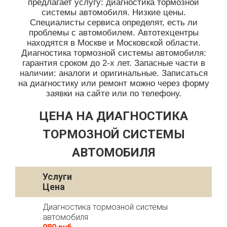
предлагает услугу: диагностика тормозной
системы автомобиля. Низкие цены.
Специалисты сервиса определят, есть ли
проблемы с автомобилем. Автотехцентры
находятся в Москве и Московской области.
Диагностика тормозной системы автомобиля:
гарантия сроком до 2-х лет. Запасные части в
наличии: аналоги и оригинальные. Записаться
на диагностику или ремонт можно через форму
заявки на сайте или по телефону.
ЦЕНА НА ДИАГНОСТИКА
ТОРМОЗНОЙ СИСТЕМЫ
АВТОМОБИЛЯ
Услуги
Цена
Диагностика тормозной системы
автомобиля