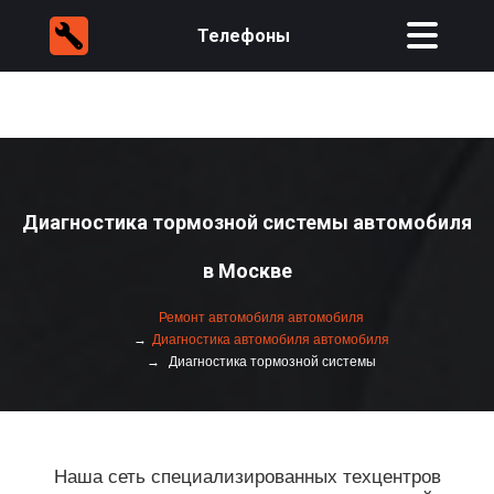
Телефоны
Диагностика тормозной системы автомобиля
в Москве
Ремонт автомобиля автомобиля
Диагностика автомобиля автомобиля
Диагностика тормозной системы
Наша сеть специализированных техцентров