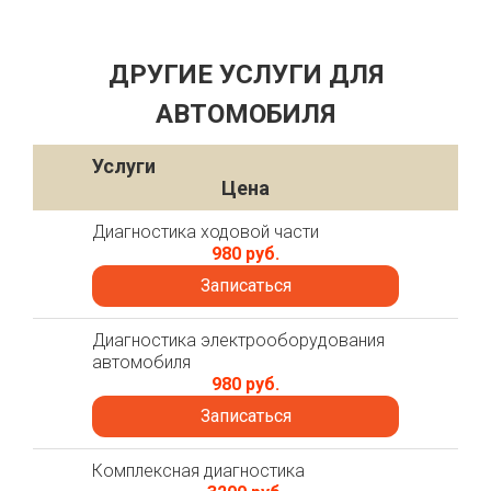
ДРУГИЕ УСЛУГИ ДЛЯ
АВТОМОБИЛЯ
Услуги
Цена
Диагностика ходовой части
980 руб.
Записаться
Диагностика электрооборудования
автомобиля
980 руб.
Записаться
Комплексная диагностика