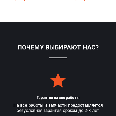
ПОЧЕМУ ВЫБИРАЮТ НАС?
Гарантия на все работы
На все работы и запчасти предоставляется
безусловная гарантия сроком до 2-х лет.