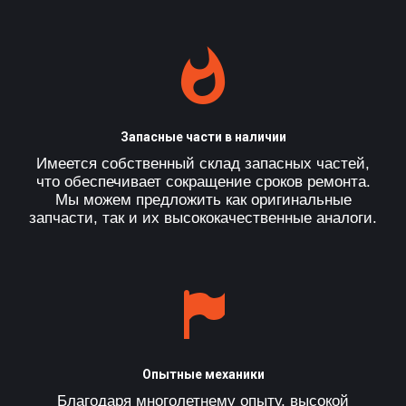
Запасные части в наличии
Имеется собственный склад запасных частей,
что обеспечивает сокращение сроков ремонта.
Мы можем предложить как оригинальные
запчасти, так и их высококачественные аналоги.
Опытные механики
Благодаря многолетнему опыту, высокой