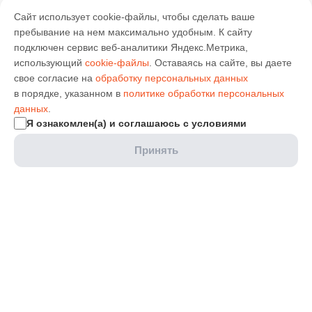
Сайт использует cookie-файлы, чтобы сделать ваше
пребывание на нем максимально удобным. К cайту
подключен сервис веб-аналитики Яндекс.Метрика,
использующий
cookie-файлы
. Оставаясь на сайте, вы даете
свое согласие на
обработку персональных данных
в порядке, указанном в
политике обработки персональных
данных
.
Я ознакомлен(а) и соглашаюсь с условиями
Принять