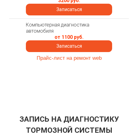
3200 руб.
Записаться
Компьютерная диагностика
автомобиля
от 1100 руб.
Записаться
Прайс-лист на ремонт web
ЗАПИСЬ НА ДИАГНОСТИКУ
ТОРМОЗНОЙ СИСТЕМЫ