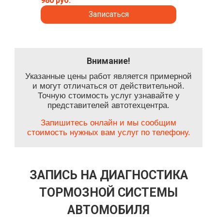
980 руб.
Записаться
Внимание!
Указанные цены работ является примерной
и могут отличаться от действительной.
Точную стоимость услуг узнавайте у
представителей автотехцентра.
Запишитесь онлайн и мы сообщим
стоимость нужных вам услуг по телефону.
ЗАПИСЬ НА ДИАГНОСТИКА
ТОРМОЗНОЙ СИСТЕМЫ
АВТОМОБИЛЯ